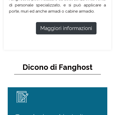
di personale specializzato, e si può applicare a
porte, muri ed anche armadi o cabine armadio.
Maggiori informazioni
Dicono di Fanghost