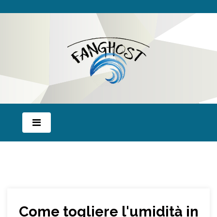
Come togliere l'umidità in