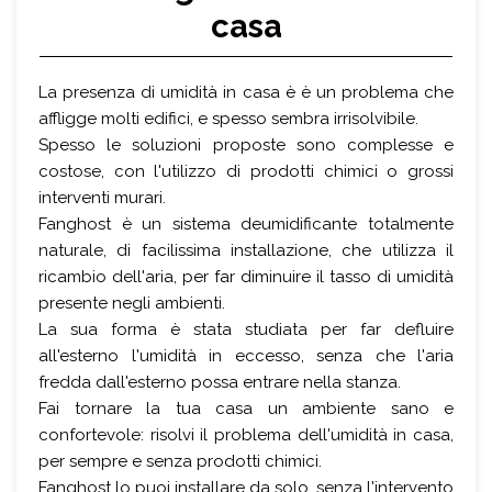
casa
La presenza di umidità in casa è è un problema che
affligge molti edifici, e spesso sembra irrisolvibile.
Spesso le soluzioni proposte sono complesse e
costose, con l'utilizzo di prodotti chimici o grossi
interventi murari.
Fanghost è un sistema deumidificante totalmente
naturale, di facilissima installazione, che utilizza il
ricambio dell'aria, per far diminuire il tasso di umidità
presente negli ambienti.
La sua forma è stata studiata per far defluire
all'esterno l'umidità in eccesso, senza che l'aria
fredda dall'esterno possa entrare nella stanza.
Fai tornare la tua casa un ambiente sano e
confortevole: risolvi il problema dell'umidità in casa,
per sempre e senza prodotti chimici.
Fanghost lo puoi installare da solo, senza l'intervento