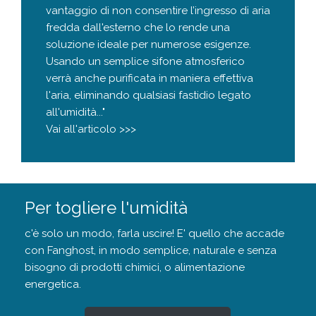
vantaggio di non consentire l’ingresso di aria
fredda dall'esterno che lo rende una
soluzione ideale per numerose esigenze.
Usando un semplice sifone atmosferico
verrà anche purificata in maniera effettiva
l'aria, eliminando qualsiasi fastidio legato
all'umidità..."
Vai all'articolo >>>
Per togliere l'umidità
c'è solo un modo, farla uscire! E' quello che accade
con Fanghost, in modo semplice, naturale e senza
bisogno di prodotti chimici, o alimentazione
energetica.