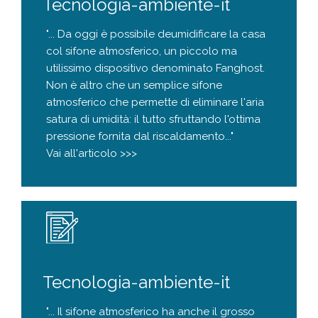
Tecnologia-ambiente-it
"... Da oggi è possibile deumidificare la casa
col sifone atmosferico, un piccolo ma
utilissimo dispositivo denominato Fanghost.
Non è altro che un semplice sifone
atmosferico che permette di eliminare l'aria
satura di umidità: il tutto sfruttando l'ottima
pressione fornita dal riscaldamento..."
Vai all'articolo >>>
Tecnologia-ambiente-it
"... Il sifone atmosferico ha anche il grosso